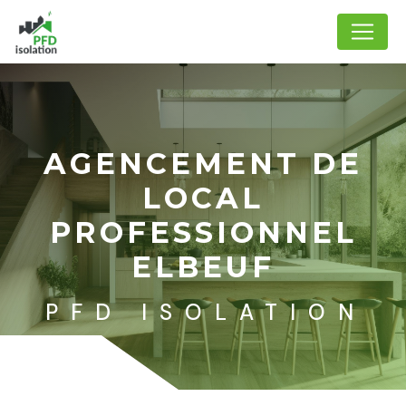
Panneau de gestion des cookies
AGENCEMENT DE
LOCAL
PROFESSIONNEL
ELBEUF
PFD ISOLATION