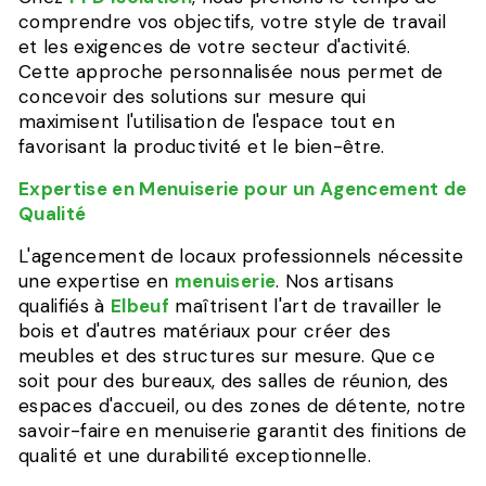
comprendre vos objectifs, votre style de travail
et les exigences de votre secteur d'activité.
Cette approche personnalisée nous permet de
concevoir des solutions sur mesure qui
maximisent l'utilisation de l'espace tout en
favorisant la productivité et le bien-être.
Expertise en Menuiserie pour un Agencement de
Qualité
L'agencement de locaux professionnels nécessite
une expertise en
menuiserie
. Nos artisans
qualifiés à
Elbeuf
maîtrisent l'art de travailler le
bois et d'autres matériaux pour créer des
meubles et des structures sur mesure. Que ce
soit pour des bureaux, des salles de réunion, des
espaces d'accueil, ou des zones de détente, notre
savoir-faire en menuiserie garantit des finitions de
qualité et une durabilité exceptionnelle.