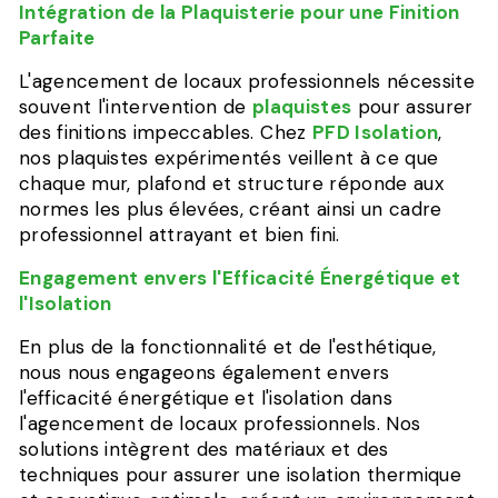
Intégration de la Plaquisterie pour une Finition
Parfaite
L'agencement de locaux professionnels nécessite
souvent l'intervention de
plaquistes
pour assurer
des finitions impeccables. Chez
PFD Isolation
,
nos plaquistes expérimentés veillent à ce que
chaque mur, plafond et structure réponde aux
normes les plus élevées, créant ainsi un cadre
professionnel attrayant et bien fini.
Engagement envers l'Efficacité Énergétique et
l'Isolation
En plus de la fonctionnalité et de l'esthétique,
nous nous engageons également envers
l'efficacité énergétique et l'isolation dans
l'agencement de locaux professionnels. Nos
solutions intègrent des matériaux et des
techniques pour assurer une isolation thermique