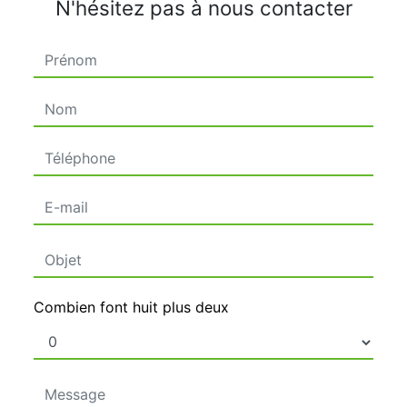
N'hésitez pas à nous contacter
Combien font huit plus deux