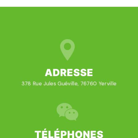
ADRESSE
378 Rue Jules Guéville, 76760 Yerville
TÉLÉPHONES