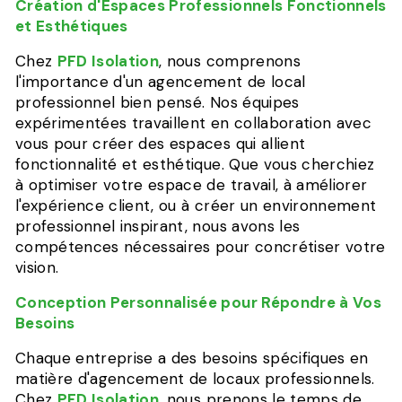
Création d'Espaces Professionnels Fonctionnels
et Esthétiques
Chez
PFD Isolation
, nous comprenons
l'importance d'un agencement de local
professionnel bien pensé. Nos équipes
expérimentées travaillent en collaboration avec
vous pour créer des espaces qui allient
fonctionnalité et esthétique. Que vous cherchiez
à optimiser votre espace de travail, à améliorer
l'expérience client, ou à créer un environnement
professionnel inspirant, nous avons les
compétences nécessaires pour concrétiser votre
vision.
Conception Personnalisée pour Répondre à Vos
Besoins
Chaque entreprise a des besoins spécifiques en
matière d'agencement de locaux professionnels.
Chez
PFD Isolation
, nous prenons le temps de