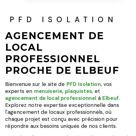
PFD ISOLATION
AGENCEMENT DE
LOCAL
PROFESSIONNEL
PROCHE DE ELBEUF
Bienvenue sur le site de
PFD Isolation
, vos
experts en
menuiserie
,
plaquistes
, et
agencement de local professionnel
à
Elbeuf
.
Explorez notre expertise exceptionnelle dans
l'agencement de locaux professionnels, où
chaque projet est conçu avec précision pour
répondre aux besoins uniques de nos clients.