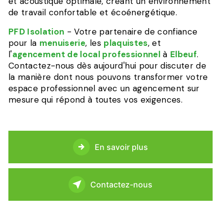
et acoustique optimale, créant un environnement
de travail confortable et écoénergétique.
PFD Isolation
- Votre partenaire de confiance
pour la
menuiserie
, les
plaquistes
, et
l'
agencement de local professionnel
à
Elbeuf
.
Contactez-nous dès aujourd'hui pour discuter de
la manière dont nous pouvons transformer votre
espace professionnel avec un agencement sur
mesure qui répond à toutes vos exigences.
En savoir plus
Contactez-nous