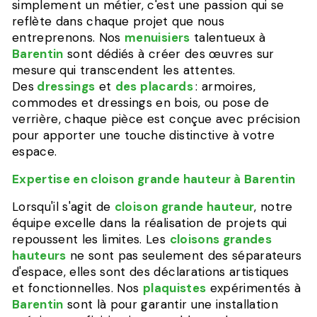
simplement un métier, c'est une passion qui se
reflète dans chaque projet que nous
entreprenons. Nos
menuisiers
talentueux à
Barentin
sont dédiés à créer des œuvres sur
mesure qui transcendent les attentes.
Des
dressings
et
des placards
: armoires,
commodes et dressings en bois, ou pose de
verrière, chaque pièce est conçue avec précision
pour apporter une touche distinctive à votre
espace.
Expertise en cloison grande hauteur à Barentin
Lorsqu'il s'agit de
cloison grande hauteur
, notre
équipe excelle dans la réalisation de projets qui
repoussent les limites. Les
cloisons grandes
hauteurs
ne sont pas seulement des séparateurs
d'espace, elles sont des déclarations artistiques
et fonctionnelles. Nos
plaquistes
expérimentés à
Barentin
sont là pour garantir une installation