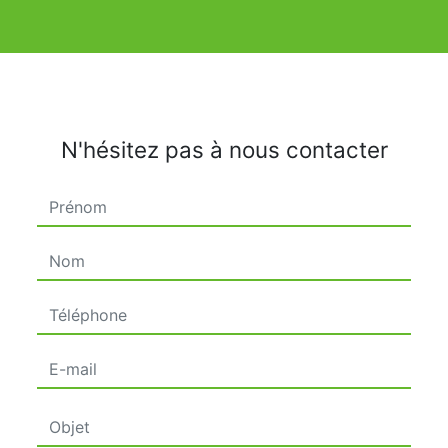
N'hésitez pas à nous contacter