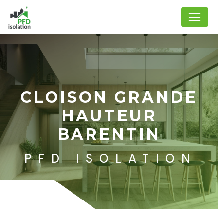
Panneau de gestion des cookies
CLOISON GRANDE
HAUTEUR
BARENTIN
PFD ISOLATION