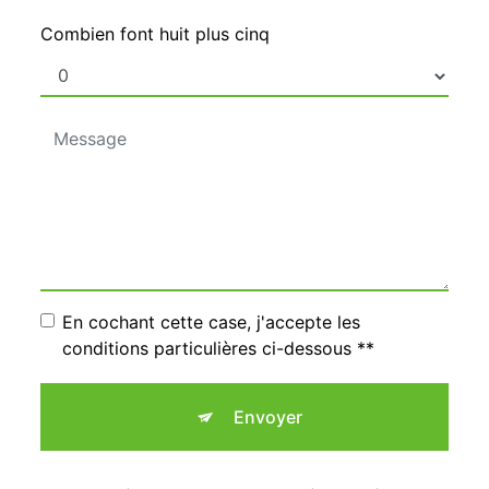
Combien font huit plus cinq
En cochant cette case, j'accepte les
conditions particulières ci-dessous **
Envoyer