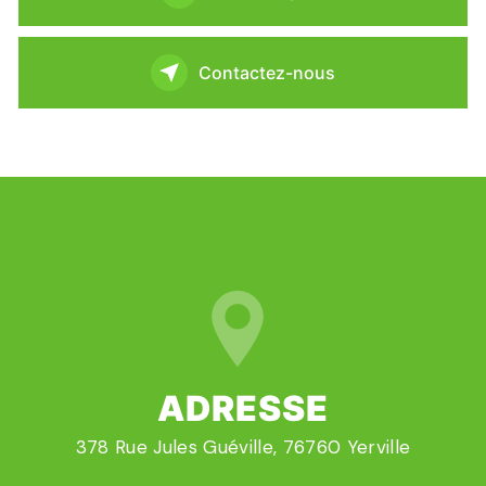
Contactez-nous
ADRESSE
378 Rue Jules Guéville, 76760 Yerville