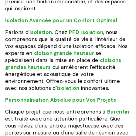
précise, une finition impeccable, et des espaces
qui inspirent.
Isolation Avancée pour un Confort Optimal
Parlons d'
isolation
. Chez
PFD Isolation
, nous
comprenons que la qualité de vie à l'intérieur de
vos espaces dépend d'une isolation efficace. Nos
experts en
cloison grande hauteur
se
spécialisent dans la mise en place de
cloisons
grandes hauteurs
qui améliorent l'efficacité
énergétique et acoustique de votre
environnement. Offrez-vous le confort ultime
avec nos solutions d'
isolation
innovantes.
Personnalisation Absolue pour Vos Projets
Chaque projet que nous entreprenons à
Barentin
est traité avec une attention particulière. Que
vous rêviez d'une entrée majestueuse avec des
portes sur mesure ou d'une salle de réunion avec