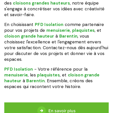
des
cloisons grandes hauteurs
, notre équipe
s'engage à concrétiser vos idées avec créativité
et savoir-faire.
En choisissant
PFD Isolation
comme partenaire
pour vos projets de
menuiserie
,
plaquistes
, et
cloison grande hauteur
à
Barentin
, vous
choisissez l'excellence et l'engagement envers
votre satisfaction. Contactez-nous dès aujourd'hui
pour discuter de vos projets et donner vie à vos
espaces.
PFD Isolation
- Votre référence pour la
menuiserie
, les
plaquistes
, et
cloison grande
hauteur
à
Barentin
. Ensemble, créons des
espaces qui racontent votre histoire.
En savoir plus