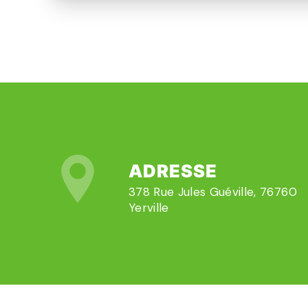
ADRESSE
378 Rue Jules Guéville, 76760
Yerville