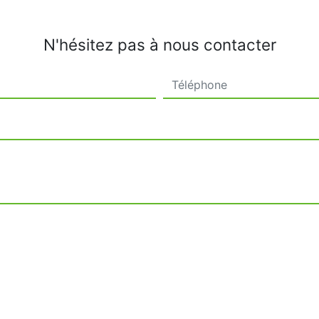
N'hésitez pas à nous contacter