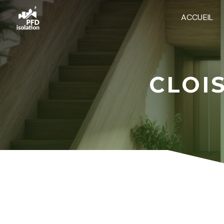
Panneau de gestion des cookies
ACCUEIL
CLOI