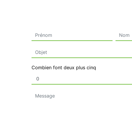
Combien font deux plus cinq