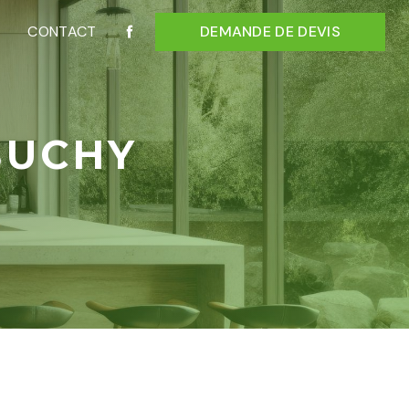
CONTACT
DEMANDE DE DEVIS
BUCHY