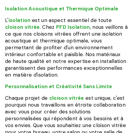
Isolation Acoustique et Thermique Optimale
L'
isolation
est un aspect essentiel de toute
cloison vitrée
. Chez
PFD Isolation
, nous veillons à
ce que nos cloisons vitrées offrent une isolation
acoustique et thermique optimale, vous
permettant de profiter d'un environnement
intérieur confortable et paisible. Nos matériaux
de haute qualité et notre expertise en installation
garantissent des performances exceptionnelles
en matière d'isolation.
Personnalisation et Créativité Sans Limite
Chaque projet de
cloison vitrée
est unique, c'est
pourquoi nous travaillons en étroite collaboration
avec vous pour créer des solutions
personnalisées qui répondent à vos besoins et à
vos envies. Que vous souhaitiez une cloison vitrée
pour votre bureau, votre salon ou votre salle de