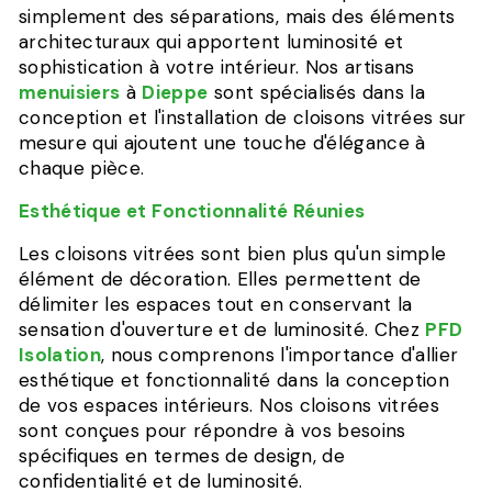
simplement des séparations, mais des éléments
architecturaux qui apportent luminosité et
sophistication à votre intérieur. Nos artisans
menuisiers
à
Dieppe
sont spécialisés dans la
conception et l'installation de cloisons vitrées sur
mesure qui ajoutent une touche d'élégance à
chaque pièce.
Esthétique et Fonctionnalité Réunies
Les cloisons vitrées sont bien plus qu'un simple
élément de décoration. Elles permettent de
délimiter les espaces tout en conservant la
sensation d'ouverture et de luminosité. Chez
PFD
Isolation
, nous comprenons l'importance d'allier
esthétique et fonctionnalité dans la conception
de vos espaces intérieurs. Nos cloisons vitrées
sont conçues pour répondre à vos besoins
spécifiques en termes de design, de
confidentialité et de luminosité.