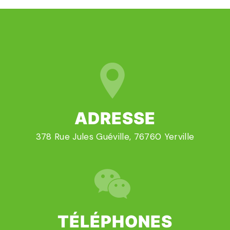
ADRESSE
378 Rue Jules Guéville, 76760 Yerville
TÉLÉPHONES