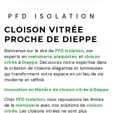
PFD ISOLATION
CLOISON VITRÉE
PROCHE DE DIEPPE
Bienvenue sur le site de
PFD Isolation
, vos
experts en
menuiserie
,
plaquistes
, et
cloison
vitrée
à
Dieppe
. Découvrez notre expertise dans
la création de cloisons élégantes et lumineuses
qui transforment votre espace en un lieu de vie
moderne et raffiné.
Innovation en Matière de cloison vitrée à Dieppe
Chez
PFD Isolation
, nous repoussons les limites
de la
menuiserie
avec nos solutions de
cloison
vitrée
. Les cloisons vitrées ne sont plus