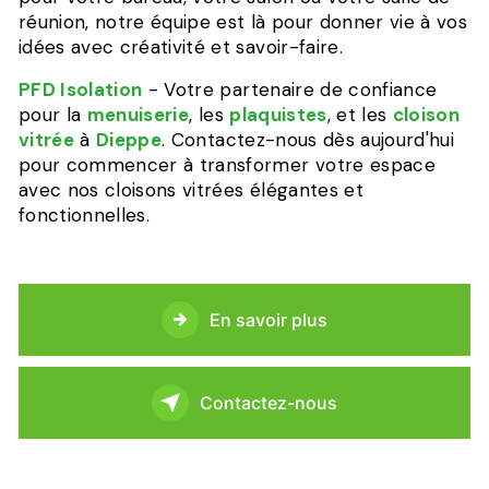
réunion, notre équipe est là pour donner vie à vos
idées avec créativité et savoir-faire.
PFD Isolation
- Votre partenaire de confiance
pour la
menuiserie
, les
plaquistes
, et les
cloison
vitrée
à
Dieppe
. Contactez-nous dès aujourd'hui
pour commencer à transformer votre espace
avec nos cloisons vitrées élégantes et
fonctionnelles.
En savoir plus
Contactez-nous