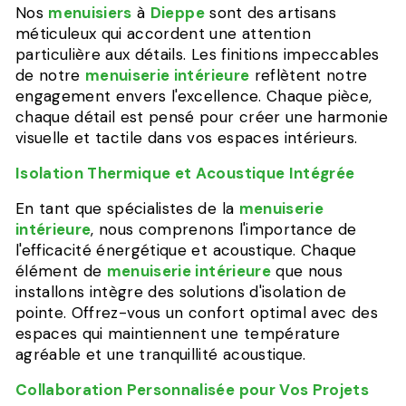
Nos
menuisiers
à
Dieppe
sont des artisans
méticuleux qui accordent une attention
particulière aux détails. Les finitions impeccables
de notre
menuiserie intérieure
reflètent notre
engagement envers l'excellence. Chaque pièce,
chaque détail est pensé pour créer une harmonie
visuelle et tactile dans vos espaces intérieurs.
Isolation Thermique et Acoustique Intégrée
En tant que spécialistes de la
menuiserie
intérieure
, nous comprenons l'importance de
l'efficacité énergétique et acoustique. Chaque
élément de
menuiserie intérieure
que nous
installons intègre des solutions d'isolation de
pointe. Offrez-vous un confort optimal avec des
espaces qui maintiennent une température
agréable et une tranquillité acoustique.
Collaboration Personnalisée pour Vos Projets