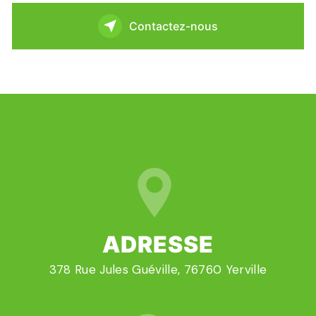
Contactez-nous
ADRESSE
378 Rue Jules Guéville, 76760 Yerville