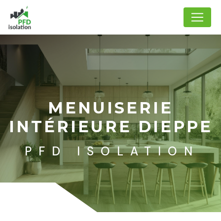
Panneau de gestion des cookies
MENUISERIE
INTÉRIEURE DIEPPE
PFD ISOLATION