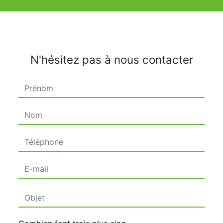
N'hésitez pas à nous contacter