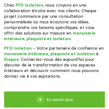
Chez
PFD Isolation
, nous croyons en une
collaboration étroite avec nos clients. Chaque
projet commence par une consultation
personnalisée où nous écoutons vos idées,
comprendre vos besoins spécifiques, et vous
offrir des solutions sur mesure en
menuiserie
intérieure
,
plaquiste et
isolation
.
PFD Isolation
- Votre partenaire de confiance en
menuiserie intérieure
,
plaquiste et
isolation
à
Dieppe
. Contactez-nous dès aujourd'hui pour
discuter de la transformation de vos espaces
intérieurs et découvrir comment nous pouvons
donner vie à vos aspirations.
En savoir plus