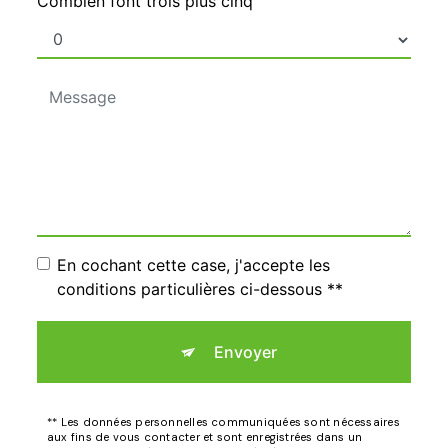
Combien font trois plus cinq
En cochant cette case, j'accepte les
conditions particulières ci-dessous **
Envoyer
** Les données personnelles communiquées sont nécessaires
aux fins de vous contacter et sont enregistrées dans un