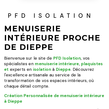
PFD ISOLATION
MENUISERIE
INTÉRIEURE PROCHE
DE DIEPPE
Bienvenue sur le site de
PFD Isolation
, vos
spécialistes en
menuiserie intérieure
,
plaquistes
et
experts en
isolation
à
Dieppe
. Découvrez
l'excellence artisanale au service de la
transformation de vos espaces intérieurs, où
chaque détail compte.
Création Personnalisée de menuiserie intérieure
à Dieppe