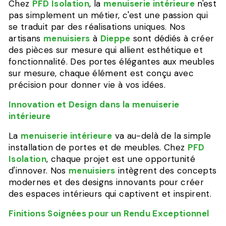
Chez
PFD Isolation
, la
menuiserie intérieure
n'est
pas simplement un métier, c'est une passion qui
se traduit par des réalisations uniques. Nos
artisans
menuisiers
à
Dieppe
sont dédiés à créer
des pièces sur mesure qui allient esthétique et
fonctionnalité. Des portes élégantes aux meubles
sur mesure, chaque élément est conçu avec
précision pour donner vie à vos idées.
Innovation et Design dans la menuiserie
intérieure
La
menuiserie intérieure
va au-delà de la simple
installation de portes et de meubles. Chez
PFD
Isolation
, chaque projet est une opportunité
d'innover. Nos
menuisiers
intègrent des concepts
modernes et des designs innovants pour créer
des espaces intérieurs qui captivent et inspirent.
Finitions Soignées pour un Rendu Exceptionnel