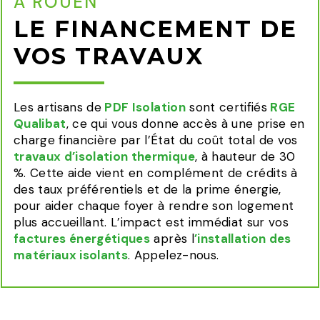
À ROUEN
LE FINANCEMENT DE
VOS TRAVAUX
Les artisans de
PDF Isolation
sont certifiés
RGE
Qualibat
, ce qui vous donne accès à une prise en
charge financière par l’État du coût total de vos
travaux d’isolation thermique
, à hauteur de 30
%. Cette aide vient en complément de crédits à
des taux préférentiels et de la prime énergie,
pour aider chaque foyer à rendre son logement
plus accueillant. L’impact est immédiat sur vos
factures énergétiques
après l
’installation des
matériaux isolants
. Appelez-nous.