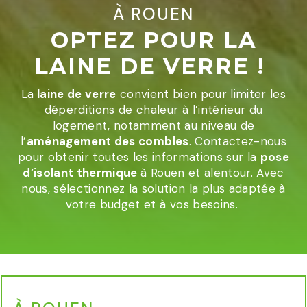
À ROUEN
OPTEZ POUR LA
LAINE DE VERRE !
La
laine de verre
convient bien pour limiter les
déperditions de chaleur à l’intérieur du
logement, notamment au niveau de
l’
aménagement des combles
. Contactez-nous
pour obtenir toutes les informations sur la
pose
d’isolant thermique
à Rouen et alentour. Avec
nous, sélectionnez la solution la plus adaptée à
votre budget et à vos besoins.