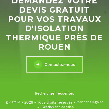
DEMANDEZ VOTRE
DEVIS GRATUIT
POUR VOS TRAVAUX
D'ISOLATION
THERMIQUE PRÈS DE
ROUEN
Contactez-nous
Recherches fréquentes
Vistalid
Mentions légales
©
- 2026 - Tous droits réservés -
Gestion des cookies
-