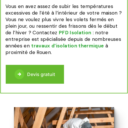
Vous en avez assez de subir les températures
excessives de l’été à l’intérieur de votre maison ?
Vous ne voulez plus vivre les volets fermés en
plein jour, ou ressentir des frissons dès le début
de l’hiver ? Contactez
PFD Isolation
: notre
entreprise est spécialisée depuis de nombreuses
années en
travaux d’isolation thermique
à
proximité de Rouen.
Devis gratuit