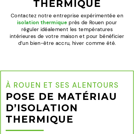
THERMIQUE
Contactez notre entreprise expérimentée en
isolation thermique
près de Rouen pour
réguler idéalement les températures
intérieures de votre maison et pour bénéficier
d’un bien-être accru, hiver comme été.
À ROUEN ET SES ALENTOURS
POSE DE MATÉRIAU
D’ISOLATION
THERMIQUE