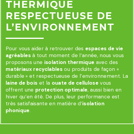
THERMIQUE
RESPECTUEUSE DE
L’ENVIRONNEMENT
Pour vous aider à retrouver des
espaces de vie
agréables
à tout moment de l’année, nous vous
proposons une
isolation thermique
avec des
matériaux recyclables
ou produits de façon «
durable » et respectueuse de l’environnement. La
laine de bois
et la
ouate de cellulose
vous
offrent une
protection optimale
, aussi bien en
hiver qu’en été. De plus, leur performance est
très satisfaisante en matière d’
isolation
phonique
.