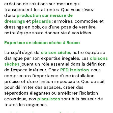
création de solutions sur mesure qui
transcendent les attentes. Que vous rêviez
d'une
production sur mesure de
dressings
et
placards
: armoires, commodes et
dressings en bois, ou d'une pose de verrière,
notre équipe saura donner vie à vos idées.
Expertise en cloison sèche à Rouen
Lorsqu'il s'agit de
cloison sèche
, notre équipe se
distingue par son expertise inégalée. Les
cloisons
sèches
jouent un rôle essentiel dans la définition
de l'espace intérieur. Chez
PFD Isolation
, nous
comprenons l'importance d'une installation
précise et d'une finition impeccable. Que ce soit
pour délimiter des espaces, créer des
séparations élégantes ou améliorer l'isolation
acoustique, nos
plaquistes
sont à la hauteur de
toutes les exigences.