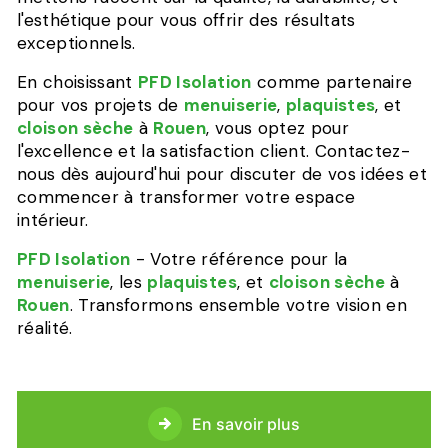
l'esthétique pour vous offrir des résultats
exceptionnels.
En choisissant
PFD Isolation
comme partenaire
pour vos projets de
menuiserie
,
plaquistes
, et
cloison sèche
à
Rouen
, vous optez pour
l'excellence et la satisfaction client. Contactez-
nous dès aujourd'hui pour discuter de vos idées et
commencer à transformer votre espace
intérieur.
PFD Isolation
- Votre référence pour la
menuiserie
, les
plaquistes
, et
cloison sèche
à
Rouen
. Transformons ensemble votre vision en
réalité.
En savoir plus