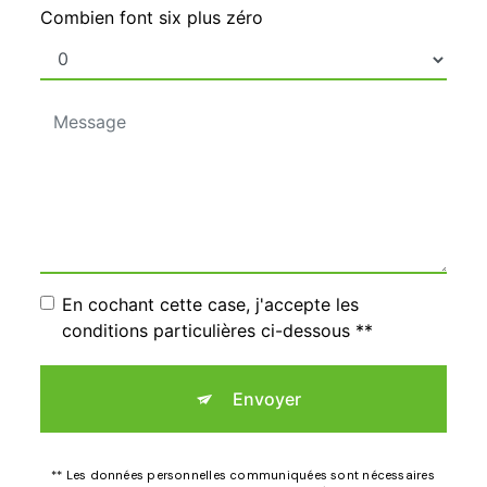
Combien font six plus zéro
En cochant cette case, j'accepte les
conditions particulières ci-dessous **
Envoyer
** Les données personnelles communiquées sont nécessaires