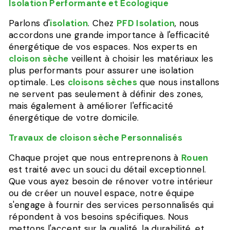
Isolation Performante et Écologique
Parlons d'
isolation
. Chez
PFD Isolation
, nous
accordons une grande importance à l'efficacité
énergétique de vos espaces. Nos experts en
cloison sèche
veillent à choisir les matériaux les
plus performants pour assurer une isolation
optimale. Les
cloisons sèches
que nous installons
ne servent pas seulement à définir des zones,
mais également à améliorer l'efficacité
énergétique de votre domicile.
Travaux de cloison sèche Personnalisés
Chaque projet que nous entreprenons à
Rouen
est traité avec un souci du détail exceptionnel.
Que vous ayez besoin de rénover votre intérieur
ou de créer un nouvel espace, notre équipe
s'engage à fournir des services personnalisés qui
répondent à vos besoins spécifiques. Nous
mettons l'accent sur la qualité, la durabilité, et