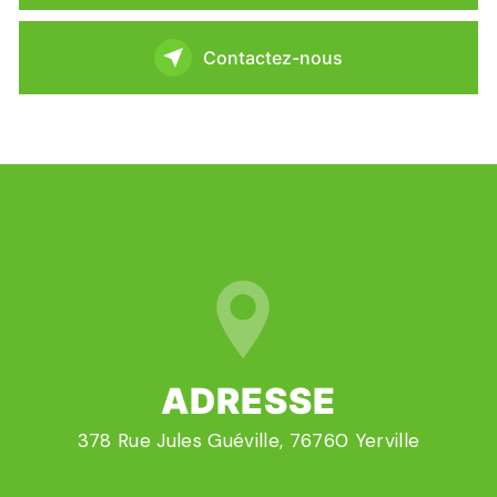
Contactez-nous
ADRESSE
378 Rue Jules Guéville, 76760 Yerville