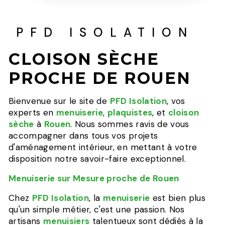
PFD ISOLATION
CLOISON SÈCHE
PROCHE DE ROUEN
Bienvenue sur le site de
PFD Isolation
, vos
experts en
menuiserie
,
plaquistes
, et
cloison
sèche
à
Rouen
. Nous sommes ravis de vous
accompagner dans tous vos projets
d'aménagement intérieur, en mettant à votre
disposition notre savoir-faire exceptionnel.
Menuiserie sur Mesure proche de Rouen
Chez
PFD Isolation
, la
menuiserie
est bien plus
qu'un simple métier, c'est une passion. Nos
artisans
menuisiers
talentueux sont dédiés à la