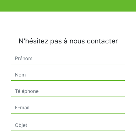
N'hésitez pas à nous contacter