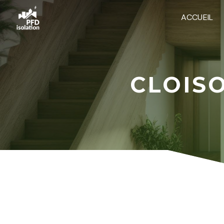
Panneau de gestion des cookies
ACCUEIL
CLOIS