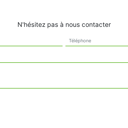
N'hésitez pas à nous contacter