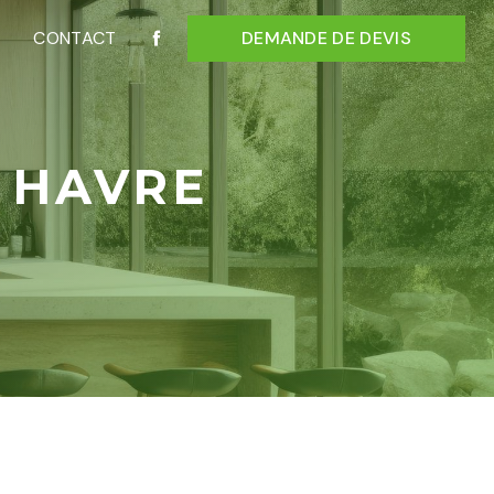
CONTACT
DEMANDE DE DEVIS
 HAVRE