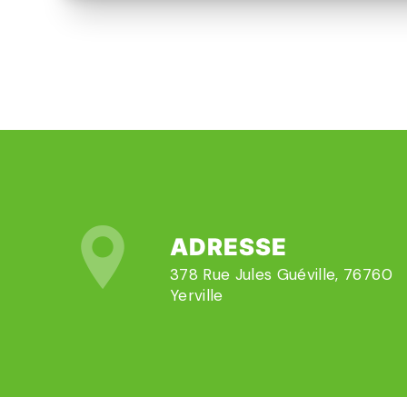
ADRESSE
378 Rue Jules Guéville, 76760
Yerville