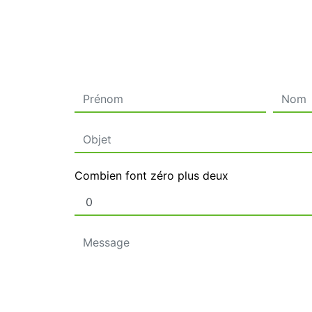
Combien font zéro plus deux