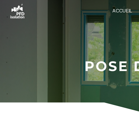
Panneau de gestion des cookies
ACCUEIL
POSE 