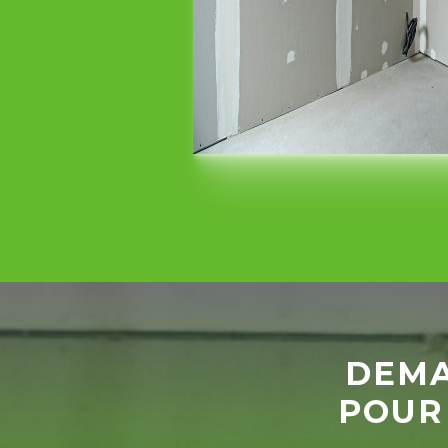
DEMA
POUR