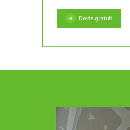
Devis gratuit