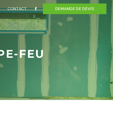
CONTACT
DEMANDE DE DEVIS
PE-FEU