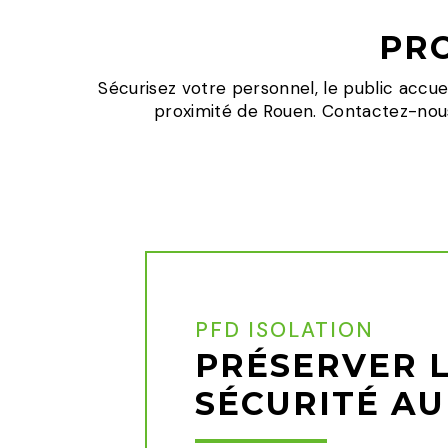
PR
Sécurisez votre personnel, le public accuei
proximité de Rouen. Contactez-nous 
PFD ISOLATION
PRÉSERVER 
SÉCURITÉ AU