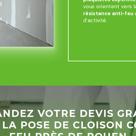
vous orientent vers l
résistance anti-feu
d’activité.
NDEZ VOTRE DEVIS GR
 LA POSE DE CLOISON C