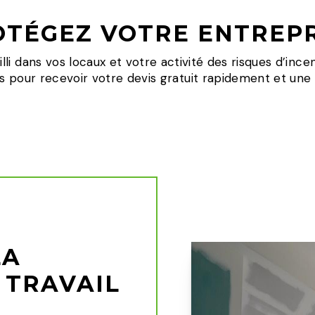
OTÉGEZ VOTRE ENTREPR
lli dans vos locaux et votre activité des risques d’ince
pour recevoir votre devis gratuit rapidement et une ins
LA
 TRAVAIL