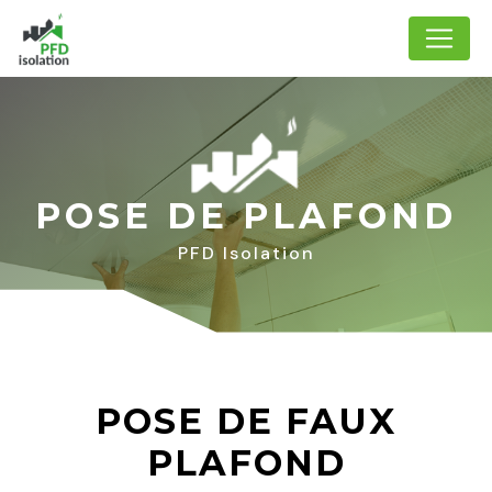
Panneau de gestion des cookies
POSE DE PLAFOND
PFD Isolation
POSE DE FAUX
PLAFOND