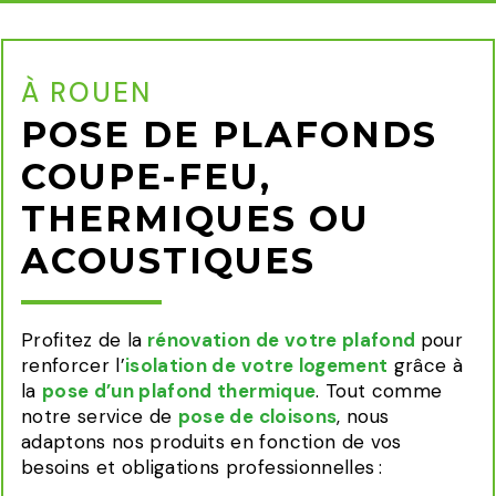
À ROUEN
POSE DE PLAFONDS
COUPE-FEU,
THERMIQUES OU
ACOUSTIQUES
Profitez de la
rénovation de votre plafond
pour
renforcer l’
isolation de votre logement
grâce à
la
pose d’un plafond thermique
. Tout comme
notre service de
pose de cloisons
, nous
adaptons nos produits en fonction de vos
besoins et obligations professionnelles :