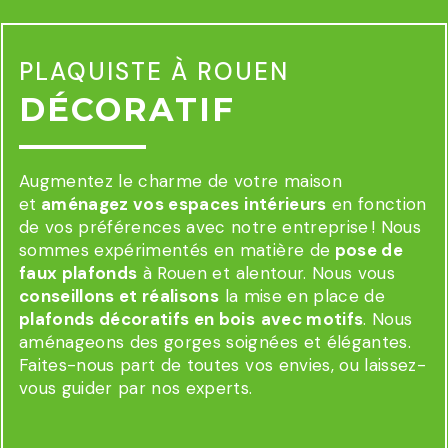
PLAQUISTE À ROUEN
DÉCORATIF
Augmentez le charme de votre maison
et
aménagez vos espaces intérieurs
en fonction
de vos préférences avec notre entreprise ! Nous
sommes expérimentés en matière de
pose de
faux plafonds
à Rouen et alentour. Nous vous
conseillons et réalisons
la mise en place de
plafonds décoratifs en bois
avec motifs
. Nous
aménageons des gorges soignées et élégantes.
Faites-nous part de toutes vos envies, ou laissez-
vous guider par nos experts.