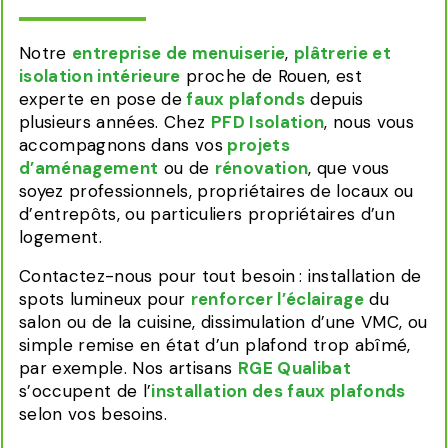
Notre
entreprise de menuiserie
,
plâtrerie et
isolation intérieure
proche de Rouen, est
experte en pose de
faux plafonds
depuis
plusieurs années. Chez
PFD Isolation
, nous vous
accompagnons dans vos
projets
d’aménagement
ou de
rénovation
, que vous
soyez professionnels, propriétaires de locaux ou
d’entrepôts, ou particuliers propriétaires d’un
logement.
Contactez-nous pour tout besoin : installation de
spots lumineux pour
renforcer l’éclairage
du
salon ou de la cuisine, dissimulation d’une VMC, ou
simple remise en état d’un plafond trop abîmé,
par exemple. Nos artisans
RGE Qualibat
s’occupent de l’
installation des faux plafonds
selon vos besoins.