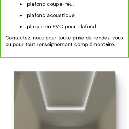
plafond coupe-feu,
plafond acoustique,
plaque en PVC pour plafond.
Contactez-nous pour toute prise de rendez-vous
ou pour tout renseignement complémentaire.