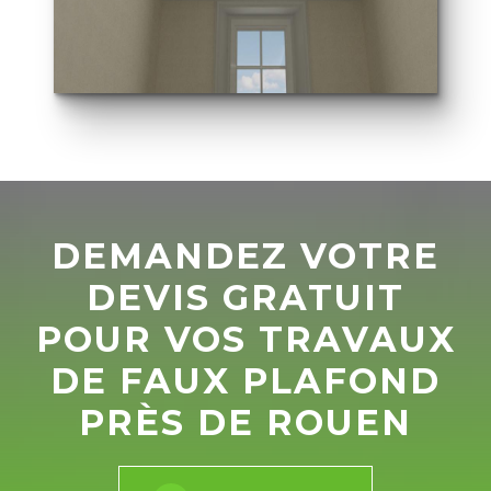
DEMANDEZ VOTRE
DEVIS GRATUIT
POUR VOS TRAVAUX
DE FAUX PLAFOND
PRÈS DE ROUEN