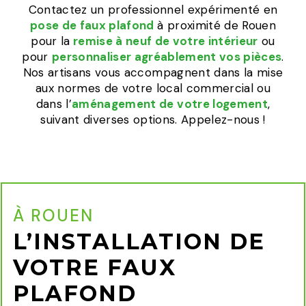
Contactez un professionnel expérimenté en
pose de faux plafond
à proximité de Rouen
pour la
remise à neuf de votre intérieur
ou
pour
personnaliser agréablement vos pièces
.
Nos artisans vous accompagnent dans la mise
aux normes de votre local commercial ou
dans l’
aménagement de votre logement
,
suivant diverses options. Appelez-nous !
À ROUEN
L’INSTALLATION DE
VOTRE FAUX
PLAFOND