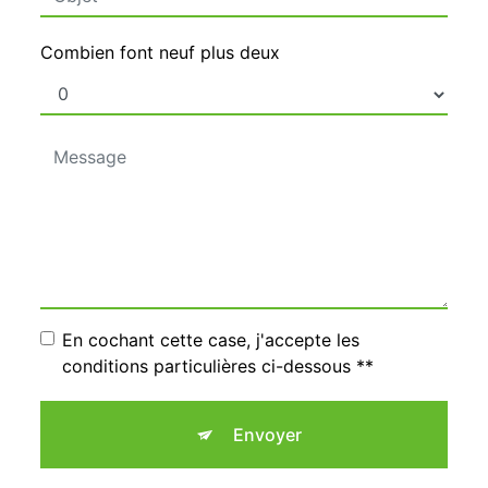
Combien font neuf plus deux
En cochant cette case, j'accepte les
conditions particulières ci-dessous **
Envoyer