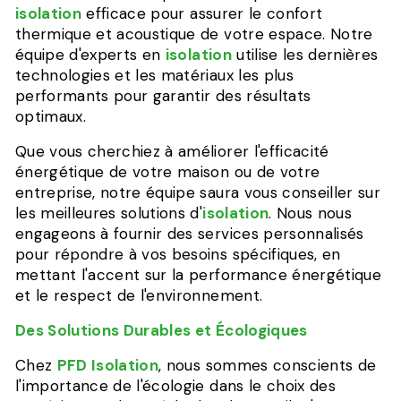
isolation
efficace pour assurer le confort
thermique et acoustique de votre espace. Notre
équipe d'experts en
isolation
utilise les dernières
technologies et les matériaux les plus
performants pour garantir des résultats
optimaux.
Que vous cherchiez à améliorer l'efficacité
énergétique de votre maison ou de votre
entreprise, notre équipe saura vous conseiller sur
les meilleures solutions d'
isolation
. Nous nous
engageons à fournir des services personnalisés
pour répondre à vos besoins spécifiques, en
mettant l'accent sur la performance énergétique
et le respect de l'environnement.
Des Solutions Durables et Écologiques
Chez
PFD Isolation
, nous sommes conscients de
l'importance de l'écologie dans le choix des