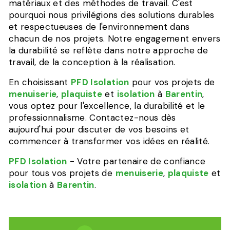
matériaux et des méthodes de travail. C'est
pourquoi nous privilégions des solutions durables
et respectueuses de l'environnement dans
chacun de nos projets. Notre engagement envers
la durabilité se reflète dans notre approche de
travail, de la conception à la réalisation.
En choisissant
PFD Isolation
pour vos projets de
menuiserie
,
plaquiste
et
isolation
à
Barentin
,
vous optez pour l'excellence, la durabilité et le
professionnalisme. Contactez-nous dès
aujourd'hui pour discuter de vos besoins et
commencer à transformer vos idées en réalité.
PFD Isolation
- Votre partenaire de confiance
pour tous vos projets de
menuiserie
,
plaquiste
et
isolation
à
Barentin
.