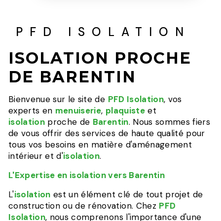
PFD ISOLATION
ISOLATION PROCHE
DE BARENTIN
Bienvenue sur le site de
PFD Isolation
, vos
experts en
menuiserie
,
plaquiste
et
isolation
proche de
Barentin
. Nous sommes fiers
de vous offrir des services de haute qualité pour
tous vos besoins en matière d'aménagement
intérieur et d'
isolation
.
L'Expertise en isolation vers Barentin
L'
isolation
est un élément clé de tout projet de
construction ou de rénovation. Chez
PFD
Isolation
, nous comprenons l'importance d'une