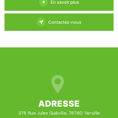
En savoir plus
Contactez-nous
ADRESSE
378 Rue Jules Guéville, 76760 Yerville