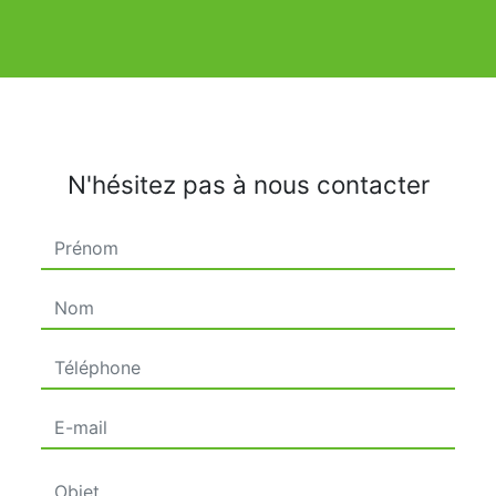
N'hésitez pas à nous contacter