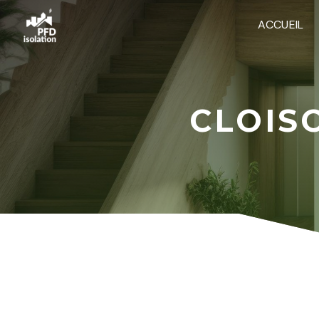
Panneau de gestion des cookies
ACCUEIL
CLOIS