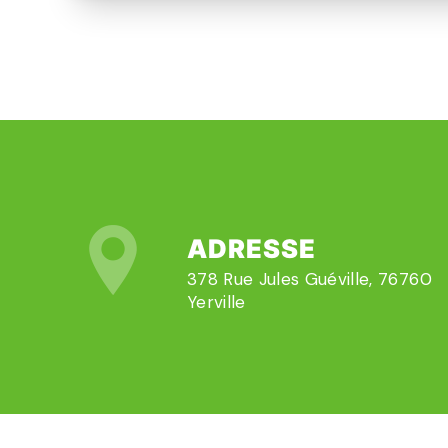
ADRESSE
378 Rue Jules Guéville, 76760
Yerville