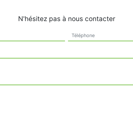
N'hésitez pas à nous contacter