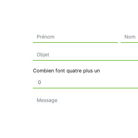
Combien font quatre plus un