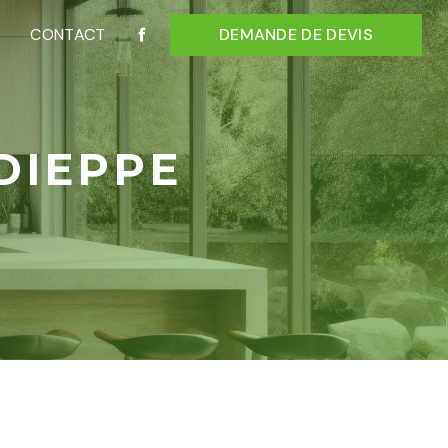
CONTACT
DEMANDE DE DEVIS
DIEPPE